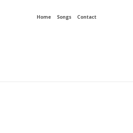
Home
Songs
Contact