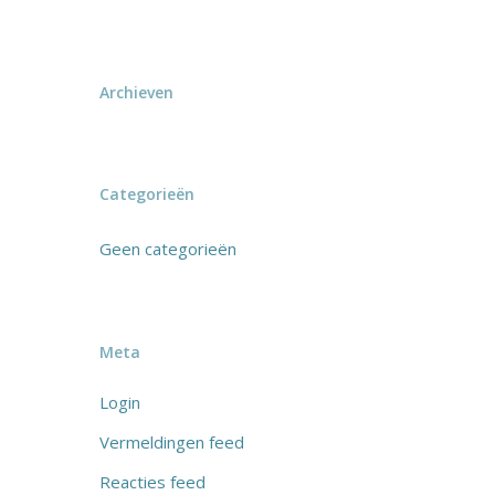
Archieven
Categorieën
Geen categorieën
Meta
Login
Vermeldingen feed
Reacties feed